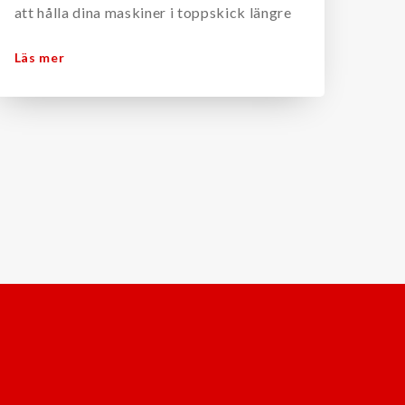
att hålla dina maskiner i toppskick längre
Läs mer