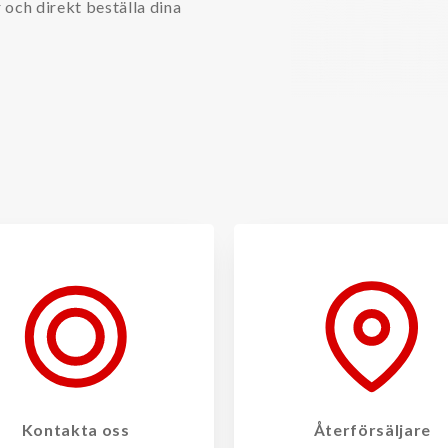
r och direkt beställa dina
Kontakta oss
Återförsäljare