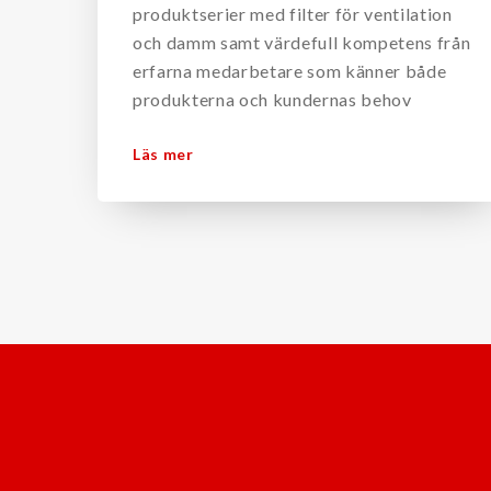
produktserier med filter för ventilation
och damm samt värdefull kompetens från
erfarna medarbetare som känner både
produkterna och kundernas behov
Läs mer