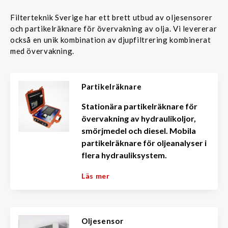
Filterteknik Sverige har ett brett utbud av oljesensorer
och partikelräknare för övervakning av olja. Vi levererar
också en unik kombination av djupfiltrering kombinerat
med övervakning.
Partikelräknare
Stationära partikelräknare för
övervakning av hydraulikoljor,
smörjmedel och diesel. Mobila
partikelräknare för oljeanalyser i
flera hydrauliksystem.
Läs mer
Oljesensor