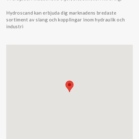
Hydroscand kan erbjuda dig marknadens bredaste
sortiment av slang och kopplingar inom hydraulik och
industri