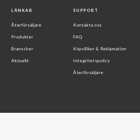
LÄNKAR
SUPPORT
Återförsäljare
Kontakta oss
Produkter
FAQ
Branscher
Köpvillkor & Reklamation
Aktuellt
Integritetspolicy
Återförsäljare