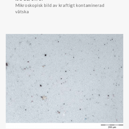
Mikroskopisk bild av kraftigt kontaminerad
vätska